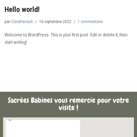
Hello world!
par
ClaraPairault
16 septembre 2022
1 commentaire
Welcome to WordPress. This is your first post. Edit or delete it, then
start writing!
Sacrées Babines vous remercie pour votre
visite !