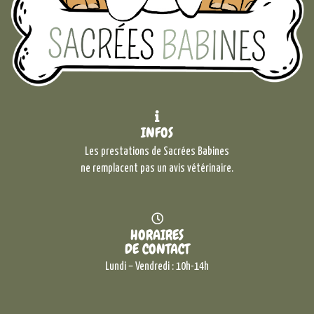
INFOS
Les prestations de Sacrées Babines
ne remplacent pas un avis vétérinaire.
HORAIRES
DE CONTACT
Lundi – Vendredi : 10h-14h